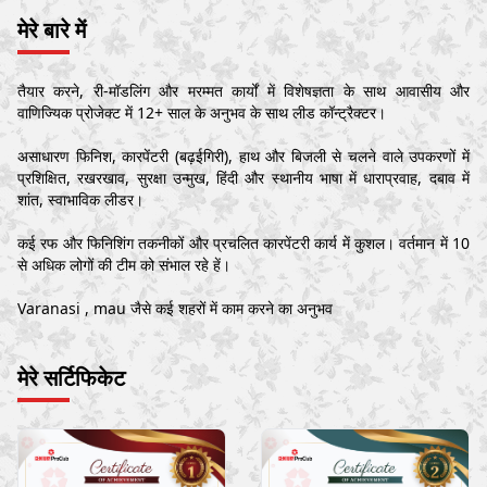
मेरे बारे में
तैयार करने, री-मॉडलिंग और मरम्मत कार्यों में विशेषज्ञता के साथ आवासीय और
वाणिज्यिक प्रोजेक्ट में 12+ साल के अनुभव के साथ लीड कॉन्ट्रैक्टर।
असाधारण फिनिश, कारपेंटरी (बढ़ईगिरी), हाथ और बिजली से चलने वाले उपकरणों में
प्रशिक्षित, रखरखाव, सुरक्षा उन्मुख, हिंदी और स्थानीय भाषा में धाराप्रवाह, दबाव में
शांत, स्वाभाविक लीडर।
कई रफ और फिनिशिंग तकनीकों और प्रचलित कारपेंटरी कार्य में कुशल। वर्तमान में 10
से अधिक लोगों की टीम को संभाल रहे हें।
Varanasi , mau जैसे कई शहरों में काम करने का अनुभव
मेरे सर्टिफिकेट