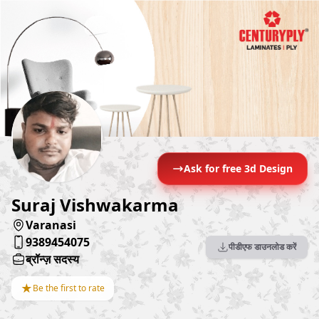
Ask for free 3d Design
Suraj Vishwakarma
Varanasi
9389454075
पीडीएफ डाउनलोड करें
ब्रॉन्ज़ सदस्य
★
Be the first to rate