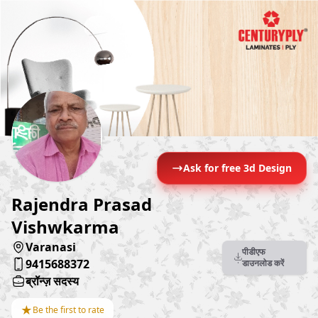
Ask for free 3d Design
Rajendra Prasad
Vishwkarma
Varanasi
पीडीएफ
9415688372
डाउनलोड करें
ब्रॉन्ज़ सदस्य
★
Be the first to rate