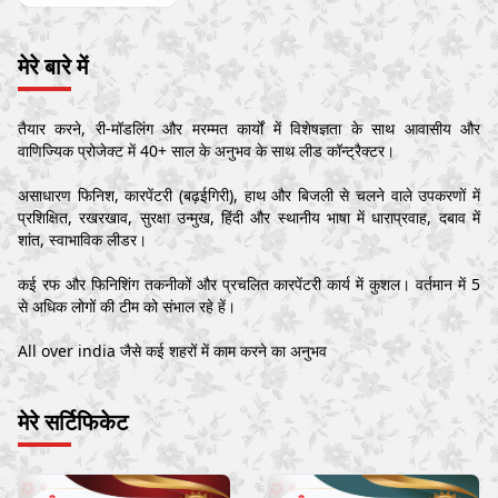
मेरे बारे में
तैयार करने, री-मॉडलिंग और मरम्मत कार्यों में विशेषज्ञता के साथ आवासीय और
वाणिज्यिक प्रोजेक्ट में 40+ साल के अनुभव के साथ लीड कॉन्ट्रैक्टर।
असाधारण फिनिश, कारपेंटरी (बढ़ईगिरी), हाथ और बिजली से चलने वाले उपकरणों में
प्रशिक्षित, रखरखाव, सुरक्षा उन्मुख, हिंदी और स्थानीय भाषा में धाराप्रवाह, दबाव में
शांत, स्वाभाविक लीडर।
कई रफ और फिनिशिंग तकनीकों और प्रचलित कारपेंटरी कार्य में कुशल। वर्तमान में 5
से अधिक लोगों की टीम को संभाल रहे हें।
All over india जैसे कई शहरों में काम करने का अनुभव
मेरे सर्टिफिकेट