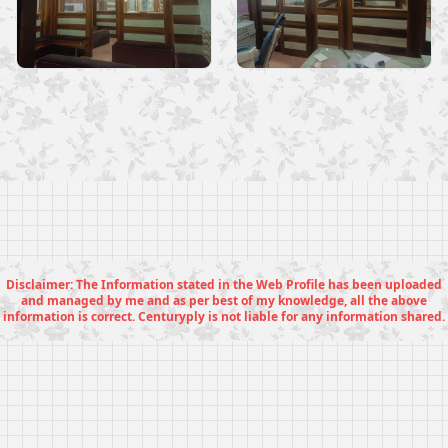
Disclaimer: The Information stated in the Web Profile has been uploaded
and managed by me and as per best of my knowledge, all the above
information is correct. Centuryply is not liable for any information shared.