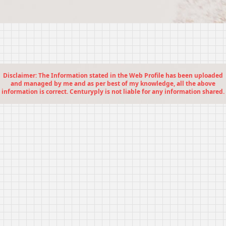
Disclaimer: The Information stated in the Web Profile has been uploaded
and managed by me and as per best of my knowledge, all the above
information is correct. Centuryply is not liable for any information shared.