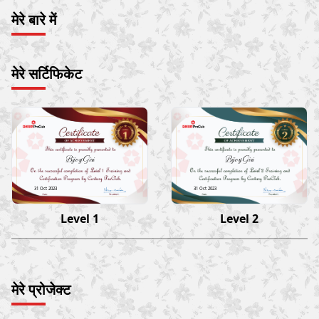
मेरे बारे में
मेरे सर्टिफिकेट
Bijoy Giri
Bijoy Giri
31 Oct 2023
31 Oct 2023
Level 1
Level 2
मेरे प्रोजेक्ट