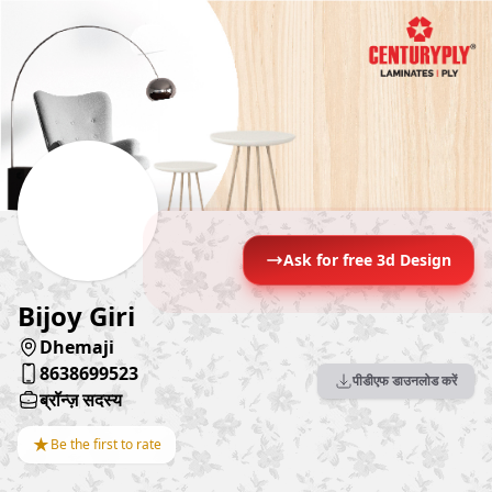
Ask for free 3d Design
Bijoy Giri
Dhemaji
8638699523
पीडीएफ डाउनलोड करें
ब्रॉन्ज़ सदस्य
★
Be the first to rate