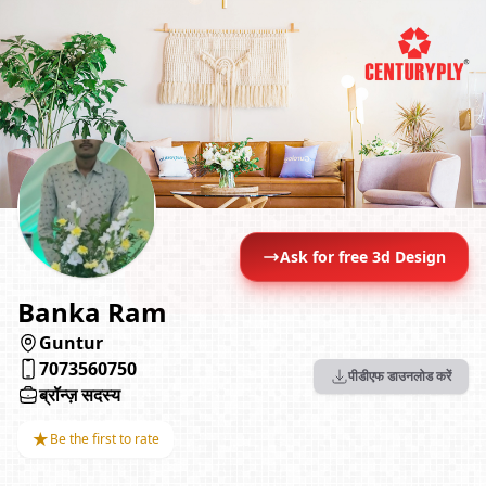
Ask for free 3d Design
Banka Ram
Guntur
7073560750
पीडीएफ डाउनलोड करें
ब्रॉन्ज़ सदस्य
★
Be the first to rate