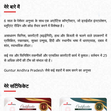
मेरे बारे में
6 साल के पेशेवर अनुभव के साथ एक अप्रेंटिस कॉन्ट्रैक्टर, जो ड्राईवॉल इंस्टालेशन,
ब्लूप्रिंट रीडिंग और कोड तैयार करने में विशेषज्ञ है।
असाधारण फिनिश, कारपेंटरी (बढ़ईगिरी), हाथ और बिजली से चलने वाले उपकरणों में
प्रशिक्षित, रखरखाव, सुरक्षा उन्मुख, हिंदी और स्थानीय भाषा में धाराप्रवाह, दबाव में
शांत, स्वाभाविक लीडर।
कई रफ और फिनिशिंग तकनीकों और प्रचलित कारपेंटरी कार्य में कुशल। वर्तमान में 25
से अधिक लोगों की टीम को संभाल रहे हें।
Guntur Andhra Pradesh जैसे कई शहरों में काम करने का अनुभव
मेरे सर्टिफिकेट