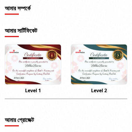
আমার সম্পর্কে
আমার সার্টিফিকেট
Bibhas Biswas
Bibhas Biswas
29 Nov 2023
29 Nov 2023
Level 1
Level 2
আমার প্রোজেক্ট