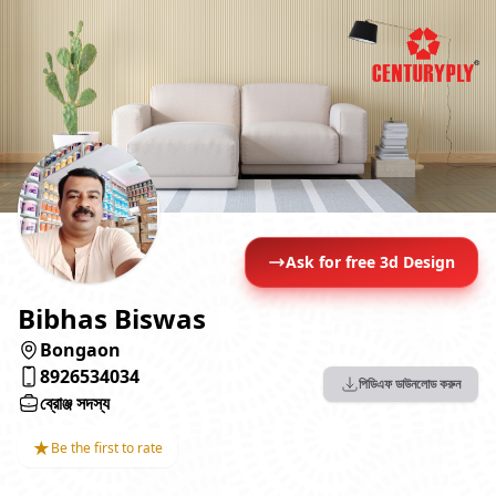
Ask for free 3d Design
Bibhas Biswas
Bongaon
8926534034
পিডিএফ ডাউনলোড করুন
ব্রোঞ্জ সদস্য
★
Be the first to rate